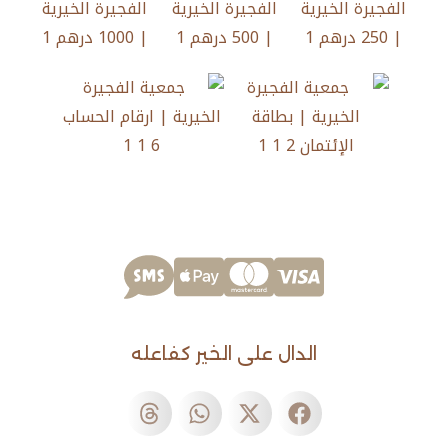
الدال على الخير كفاعله