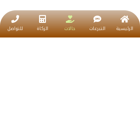
حالات
الرئيسية
التبرعات
الزكاة
للتواصل