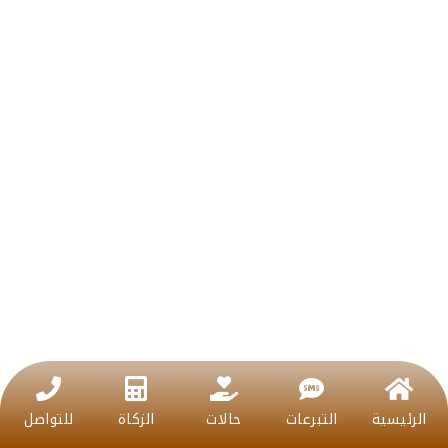
الرئيسية
التبرعات
حالات
الزكاة
للتواصل