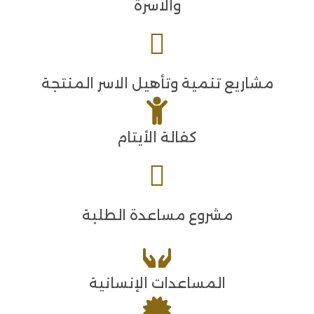
والاسرة
مشاريع تنمية وتأهيل الاسر المنتجة
كفالة الأيتام
مشروع مساعدة الطلبة
المساعدات الإنسانية