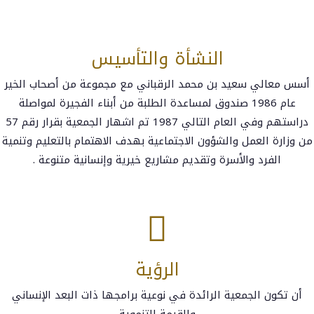
النشأة والتأسيس​
أسس معالي سعيد بن محمد الرقباني مع مجموعة من أصحاب الخير
عام 1986 صندوق لمساعدة الطلبة من أبناء الفجيرة لمواصلة
دراستهم وفي العام التالي 1987 تم اشهار الجمعية بقرار رقم 57
من وزارة العمل والشؤون الاجتماعية بهدف الاهتمام بالتعليم وتنمية
الفرد والأسرة وتقديم مشاريع خيرية وإنسانية متنوعة .
الرؤية
أن تكون الجمعية الرائدة في نوعية برامجها ذات البعد الإنساني