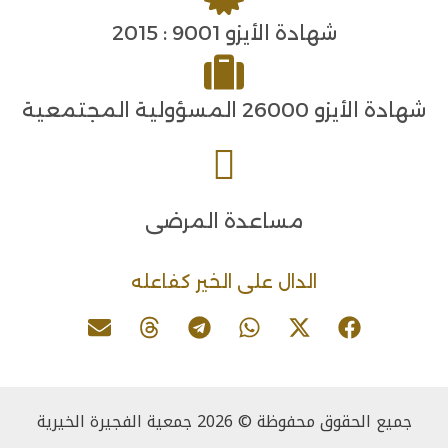
شهادة الأيزو 9001 : 2015
شهادة الأيزو 26000 المسؤولية المجتمعية
مساعدة المرضى
الدال على الخير كفاعله
جميع الحقوق محفوظة © 2026 جمعية الفجيرة الخيرية