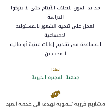
مد يد العون للطلاب الأيتام حتى لا يتركوا
الدراسة
العمل على تنمية الشعور بالمسئولية
الاجتماعية
المساعدة في تقديم إعانات عينية أو مالية
للمحتاجين
لماذا
جمعية الفجيرة الخيرية
مشاريع خيرية تنموية تهدف الى خدمة الفرد