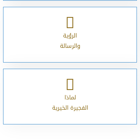
الرؤية
والرسالة​
لماذا
الفجيرة الخيرية​