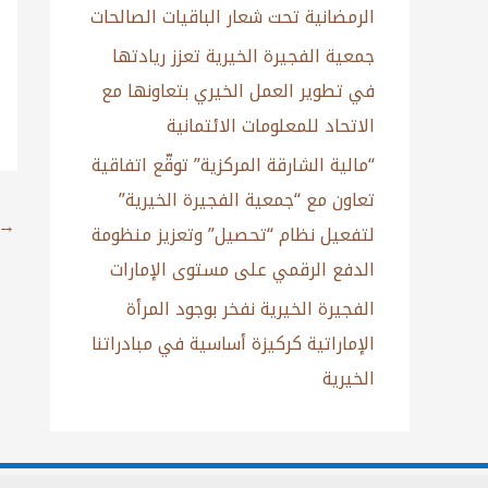
الرمضانية تحت شعار الباقيات الصالحات
جمعية الفجيرة الخيرية تعزز ريادتها
في تطوير العمل الخيري بتعاونها مع
الاتحاد للمعلومات الائتمانية
“مالية الشارقة المركزية” توقّع اتفاقية
تعاون مع “جمعية الفجيرة الخيرية”
→
لتفعيل نظام “تحصيل” وتعزيز منظومة
الدفع الرقمي على مستوى الإمارات
الفجيرة الخيرية نفخر بوجود المرأة
الإماراتية كركيزة أساسية في مبادراتنا
الخيرية