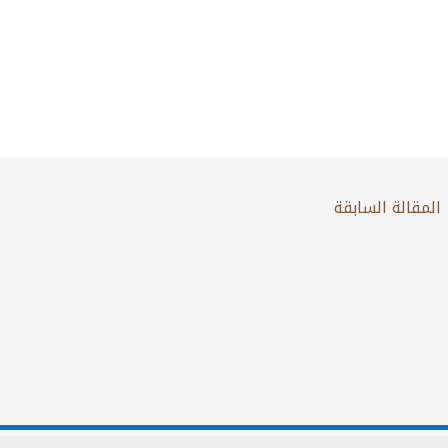
المقالة السابقة