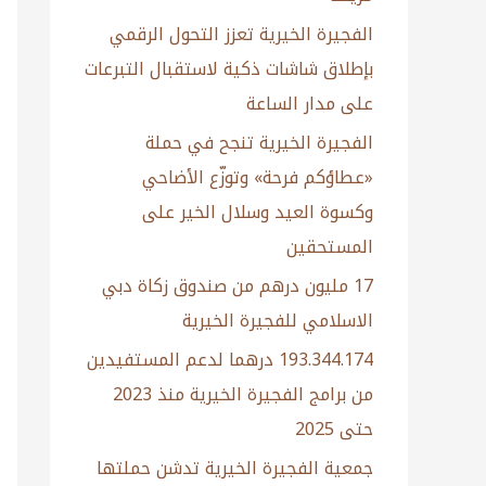
الفجيرة الخيرية تعزز التحول الرقمي
بإطلاق شاشات ذكية لاستقبال التبرعات
على مدار الساعة
الفجيرة الخيرية تنجح في حملة
«عطاؤكم فرحة» وتوزّع الأضاحي
وكسوة العيد وسلال الخير على
المستحقين
17 مليون درهم من صندوق زكاة دبي
الاسلامي للفجيرة الخيرية
193.344.174 درهما لدعم المستفيدين
من برامج الفجيرة الخيرية منذ 2023
حتى 2025
جمعية الفجيرة الخيرية تدشن حملتها