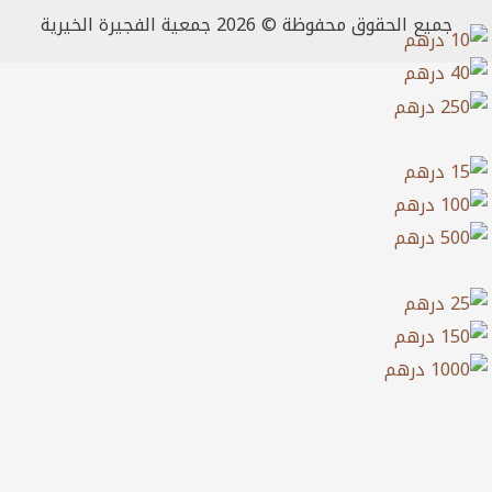
جميع الحقوق محفوظة © 2026 جمعية الفجيرة الخيرية