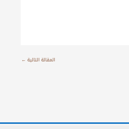
المقالة التالية
←