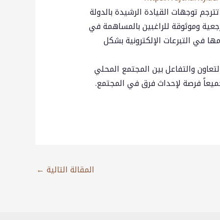
تترجم توجهات القيادة الرشيدة بالدولة
عية وموثوقة للراغبين بالمساهمة في
ها في التبرعات الإلكترونية بشكل
لتعاون والتفاعل بين المجتمع المحلي
 جميعاً فرصة لإحداث فرق في المجتمع.
المقالة التالية
←