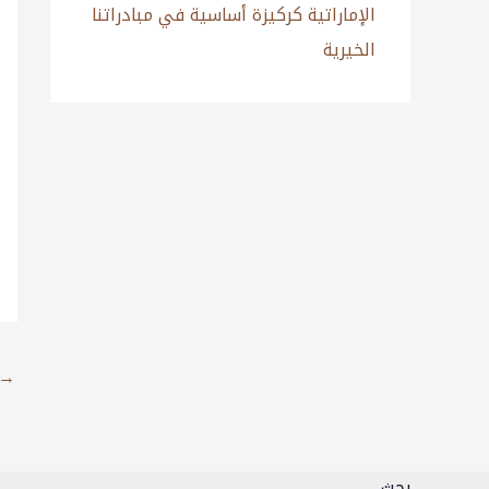
الإماراتية كركيزة أساسية في مبادراتنا
الخيرية
→
بحث