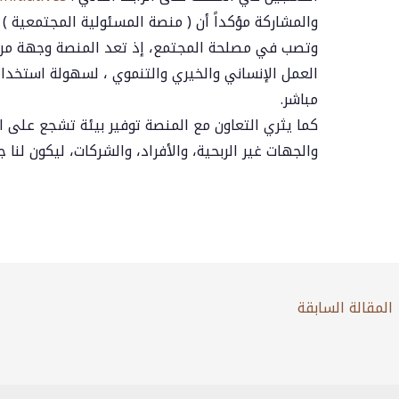
والمشاركة مؤكداً أن ( منصة المسئولية المجتمعية ) 
وتصب في مصلحة المجتمع، إذ تعد المنصة وجهة مرج
العمل الإنساني والخيري والتنموي ، لسهولة استخدام
مباشر.
كما يثري التعاون مع المنصة توفير بيئة تشجع على ا
والجهات غير الربحية، والأفراد، والشركات، ليكون لنا
المقالة السابقة