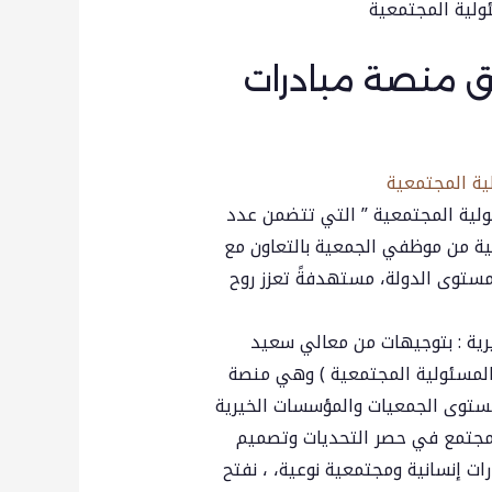
لق منصة مبادرات
ية المجتمعية
ولية المجتمعية ” التي تتضمن عدد
ية من موظفي الجمعية بالتعاون مع
ستوى الدولة، مستهدفةً تعزز روح
رية : بتوجيهات من معالي سعيد
 المسئولية المجتمعية ) وهي منصة
ستوى الجمعيات والمؤسسات الخيرية
لمجتمع في حصر التحديات وتصميم
ات إنسانية ومجتمعية نوعية، ، نفتح