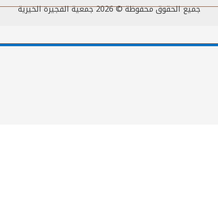
جميع الحقوق محفوظة © 2026 جمعية الفجيرة الخيرية