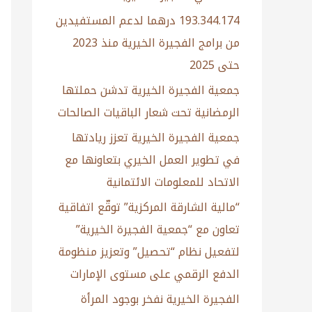
193.344.174 درهما لدعم المستفيدين
من برامج الفجيرة الخيرية منذ 2023
حتى 2025
جمعية الفجيرة الخيرية تدشن حملتها
الرمضانية تحت شعار الباقيات الصالحات
جمعية الفجيرة الخيرية تعزز ريادتها
في تطوير العمل الخيري بتعاونها مع
الاتحاد للمعلومات الائتمانية
“مالية الشارقة المركزية” توقّع اتفاقية
تعاون مع “جمعية الفجيرة الخيرية”
لتفعيل نظام “تحصيل” وتعزيز منظومة
الدفع الرقمي على مستوى الإمارات
الفجيرة الخيرية نفخر بوجود المرأة