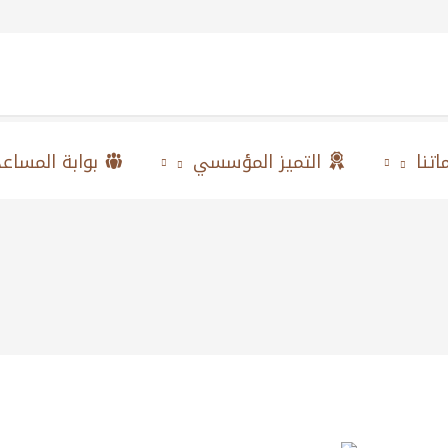
تنا
التميز المؤسسي
بوابة المساع