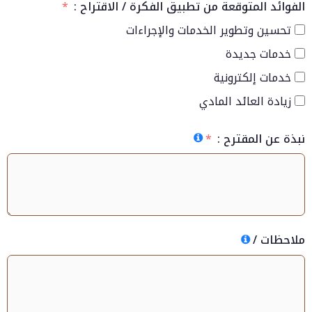
الفوائد المتوقعة من تطبيق الفكرة / الاقتراح :
تحسين وتطوير الخدمات والإجراءات
خدمات جديدة
خدمات إلكترونية
زيادة العائد المادي
نبذة عن المقترح :
ملاحظات /