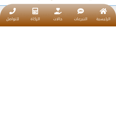
جميع الحقوق محفوظة © 2026 جمعية الفجيرة الخيرية
الرئيسية
التبرعات
حالات
الزكاة
للتواصل